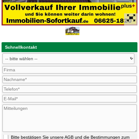
Schnellkontakt
Bitte bestätigen Sie unsere
AGB
und die Bestimmungen zum