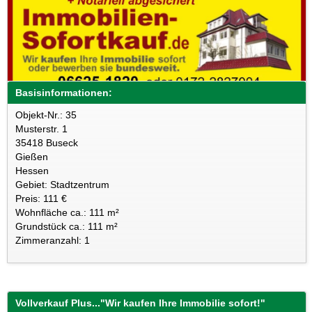
Basisinformationen:
Objekt-Nr.: 35
Musterstr. 1
35418 Buseck
Gießen
Hessen
Gebiet: Stadtzentrum
Preis: 111 €
Wohnfläche ca.: 111 m²
Grundstück ca.: 111 m²
Zimmeranzahl: 1
Vollverkauf Plus..."Wir kaufen Ihre Immobilie sofort!"