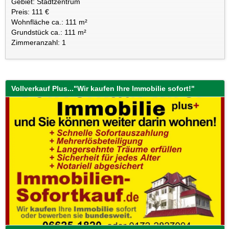
Gebiet: Stadtzentrum
Preis: 111 €
Wohnfläche ca.: 111 m²
Grundstück ca.: 111 m²
Zimmeranzahl: 1
Vollverkauf Plus..."Wir kaufen Ihre Immobilie sofort!"