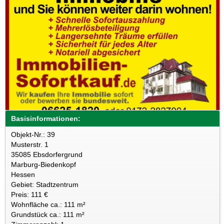
Basisinformationen:
Objekt-Nr.: 39
Musterstr. 1
35085 Ebsdorfergrund
Marburg-Biedenkopf
Hessen
Gebiet: Stadtzentrum
Preis: 111 €
Wohnfläche ca.: 111 m²
Grundstück ca.: 111 m²