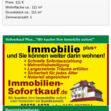
Preis: 111 €
Wohnfläche ca.: 111 m²
Grundstück ca.: 111 m²
Zimmeranzahl: 1
Vollverkauf Plus..."Wir kaufen Ihre Immobilie sofort!"
Basisinformationen: