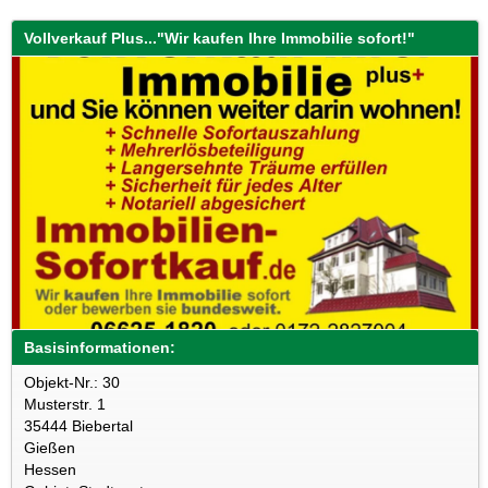
Vollverkauf Plus..."Wir kaufen Ihre Immobilie sofort!"
Basisinformationen:
Objekt-Nr.: 30
Musterstr. 1
35444 Biebertal
Gießen
Hessen