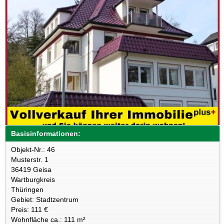
Basisinformationen:
Objekt-Nr.: 46
Musterstr. 1
36419 Geisa
Wartburgkreis
Thüringen
Gebiet: Stadtzentrum
Preis: 111 €
Wohnfläche ca.: 111 m²