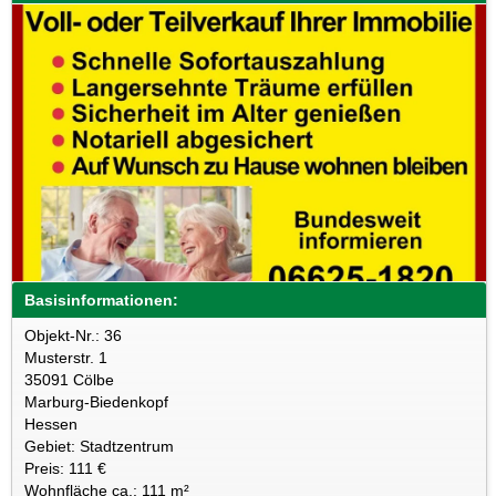
Basisinformationen:
Objekt-Nr.: 36
Musterstr. 1
35091 Cölbe
Marburg-Biedenkopf
Hessen
Gebiet: Stadtzentrum
Preis: 111 €
Wohnfläche ca.: 111 m²