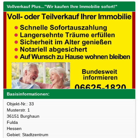
Vollverkauf Plus..."Wir kaufen Ihre Immobilie sofort!"
Basisinformationen:
Objekt-Nr.: 33
Musterstr. 1
36151 Burghaun
Fulda
Hessen
Gebiet: Stadtzentrum