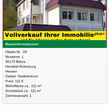
Basisinformationen:
Objekt-Nr.: 29
Musterstr. 1
36179 Bebra
Hersfeld-Rotenburg
Hessen
Gebiet: Stadtzentrum
Preis: 111 €
Wohnfläche ca.: 111 m²
Grundstück ca.: 111 m²
Zimmeranzahl: 1