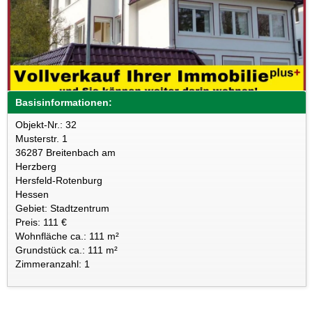
Basisinformationen:
Objekt-Nr.: 32
Musterstr. 1
36287 Breitenbach am
Herzberg
Hersfeld-Rotenburg
Hessen
Gebiet: Stadtzentrum
Preis: 111 €
Wohnfläche ca.: 111 m²
Grundstück ca.: 111 m²
Zimmeranzahl: 1