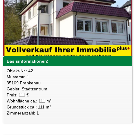
Basisinformationen:
Objekt-Nr.: 42
Musterstr. 1
35109 Frankenau
Gebiet: Stadtzentrum
Preis: 111 €
Wohnfläche ca.: 111 m²
Grundstück ca.: 111 m²
Zimmeranzahl: 1