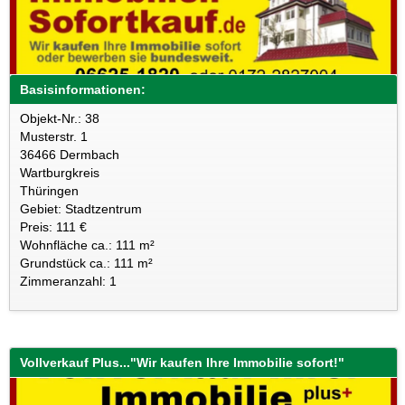
Basisinformationen:
Objekt-Nr.: 38
Musterstr. 1
36466 Dermbach
Wartburgkreis
Thüringen
Gebiet: Stadtzentrum
Preis: 111 €
Wohnfläche ca.: 111 m²
Grundstück ca.: 111 m²
Zimmeranzahl: 1
Vollverkauf Plus..."Wir kaufen Ihre Immobilie sofort!"