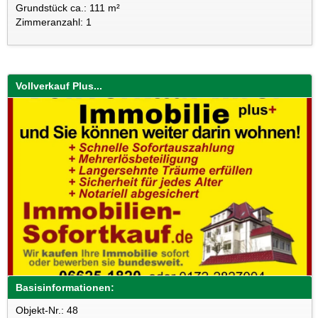
Grundstück ca.: 111 m²
Zimmeranzahl: 1
Vollverkauf Plus...
Basisinformationen:
Objekt-Nr.: 48