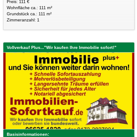
Preis: 111 €
Wohnfläche ca.: 111 m²
Grundstück ca.: 111 m²
Zimmeranzahl: 1
Vollverkauf Plus..."Wir kaufen Ihre Immobilie sofort!"
Basisinformationen: