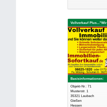
Basisinformationen:
Objekt-Nr.: 71
Musterstr. 1
35321 Laubach
Gießen
Hessen